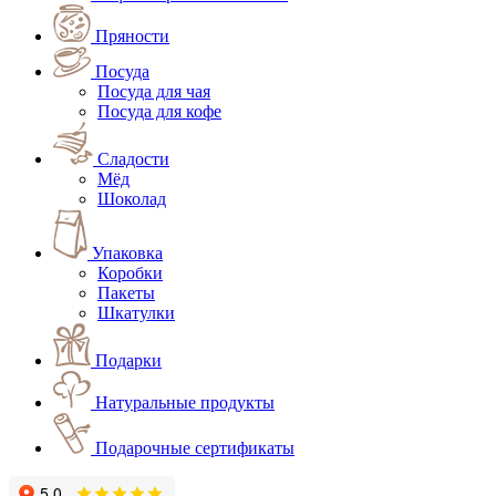
Пряности
Посуда
Посуда для чая
Посуда для кофе
Сладости
Мёд
Шоколад
Упаковка
Коробки
Пакеты
Шкатулки
Подарки
Натуральные продукты
Подарочные сертификаты