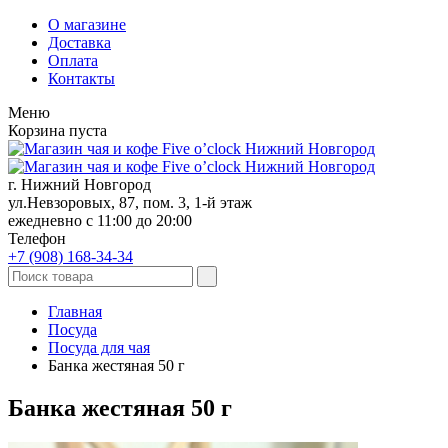
О магазине
Доставка
Оплата
Контакты
Меню
Корзина пуста
г. Нижний Новгород
ул.Невзоровых, 87, пом. 3, 1-й этаж
ежедневно с 11:00 до 20:00
Телефон
+7 (908)
168-34-34
Главная
Посуда
Посуда для чая
Банка жестяная 50 г
Банка жестяная 50 г