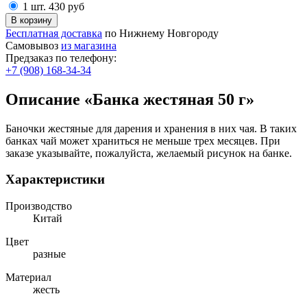
1 шт.
430
руб
Бесплатная доставка
по Нижнему Новгороду
Самовывоз
из магазина
Предзаказ по телефону:
+7 (908) 168-34-34
Описание «Банка жестяная 50 г»
Баночки жестяные для дарения и хранения в них чая. В таких
банках чай может храниться не меньше трех месяцев. При
заказе указывайте, пожалуйста, желаемый рисунок на банке.
Характеристики
Производство
Китай
Цвет
разные
Материал
жесть