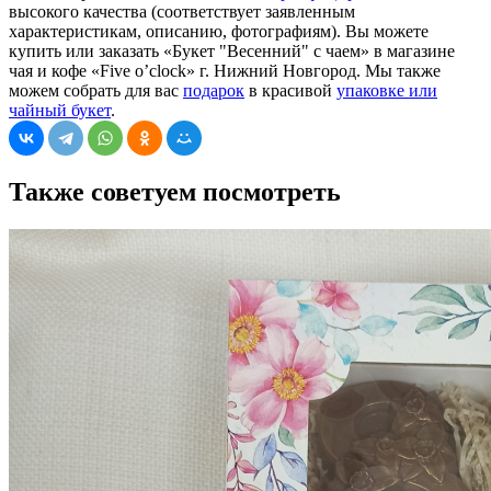
высокого качества (соответствует заявленным
характеристикам, описанию, фотографиям). Вы можете
купить или заказать «Букет "Весенний" с чаем» в магазине
чая и кофе «Five o’clock» г. Нижний Новгород. Мы также
можем собрать для вас
подарок
в красивой
упаковке или
чайный букет
.
Также советуем посмотреть