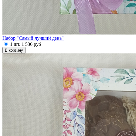
Набор "Самый лучший день"
1 шт.
1 536
руб