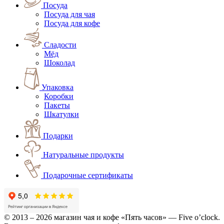
Посуда
Посуда для чая
Посуда для кофе
Сладости
Мёд
Шоколад
Упаковка
Коробки
Пакеты
Шкатулки
Подарки
Натуральные продукты
Подарочные сертификаты
© 2013 – 2026 магазин чая и кофе «Пять часов» — Five o’clock.