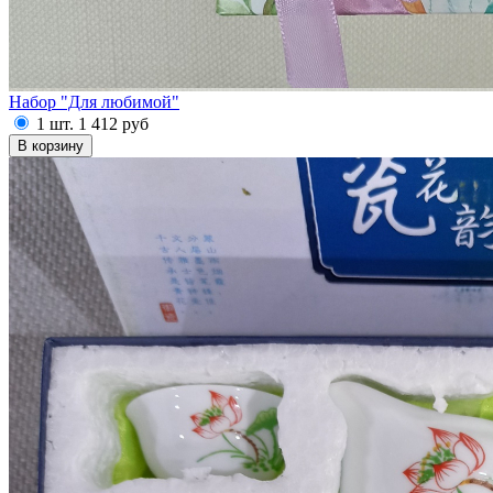
Набор "Для любимой"
1 шт.
1 412
руб