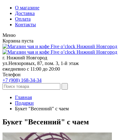
О магазине
Доставка
Оплата
Контакты
Меню
Корзина пуста
г. Нижний Новгород
ул.Невзоровых, 87, пом. 3, 1-й этаж
ежедневно с 11:00 до 20:00
Телефон
+7 (908)
168-34-34
Главная
Подарки
Букет "Весенний" с чаем
Букет "Весенний" с чаем