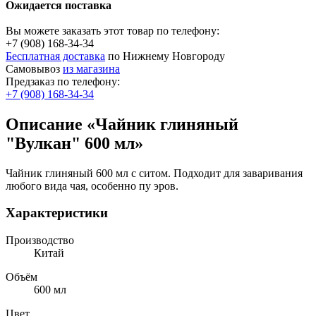
Ожидается поставка
Вы можете заказать этот товар по телефону:
+7 (908) 168-34-34
Бесплатная доставка
по Нижнему Новгороду
Самовывоз
из магазина
Предзаказ по телефону:
+7 (908) 168-34-34
Описание «Чайник глиняный
"Вулкан" 600 мл»
Чайник глиняный 600 мл с ситом. Подходит для заваривания
любого вида чая, особенно пу эров.
Характеристики
Производство
Китай
Объём
600 мл
Цвет