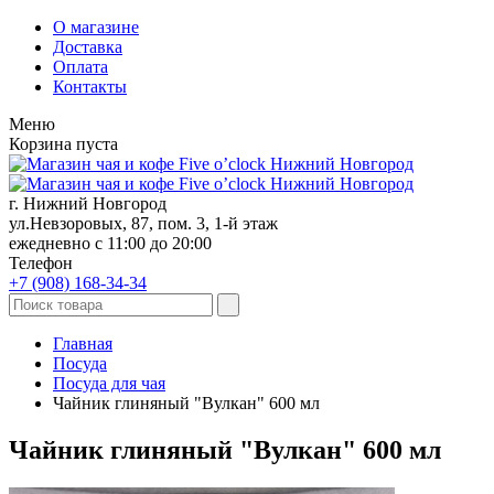
О магазине
Доставка
Оплата
Контакты
Меню
Корзина пуста
г. Нижний Новгород
ул.Невзоровых, 87, пом. 3, 1-й этаж
ежедневно с 11:00 до 20:00
Телефон
+7 (908)
168-34-34
Главная
Посуда
Посуда для чая
Чайник глиняный "Вулкан" 600 мл
Чайник глиняный "Вулкан" 600 мл