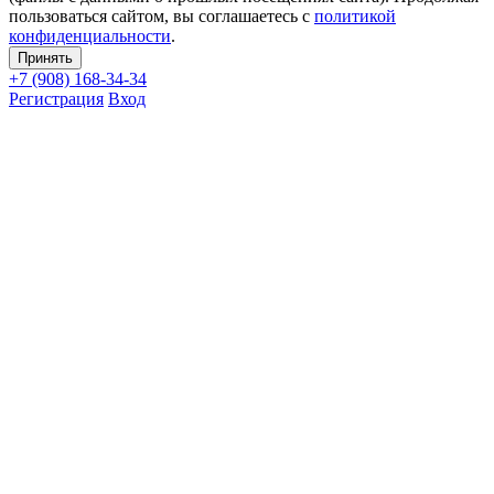
пользоваться сайтом, вы соглашаетесь с
политикой
конфиденциальности
.
Принять
+7 (908)
168-34-34
Регистрация
Вход