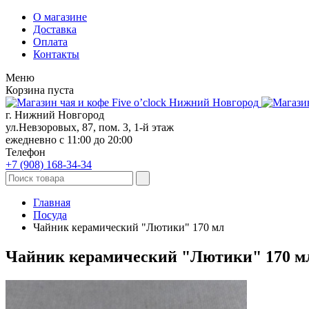
О магазине
Доставка
Оплата
Контакты
Меню
Корзина пуста
г. Нижний Новгород
ул.Невзоровых, 87, пом. 3, 1-й этаж
ежедневно с 11:00 до 20:00
Телефон
+7 (908)
168-34-34
Главная
Посуда
Чайник керамический "Лютики" 170 мл
Чайник керамический "Лютики" 170 м