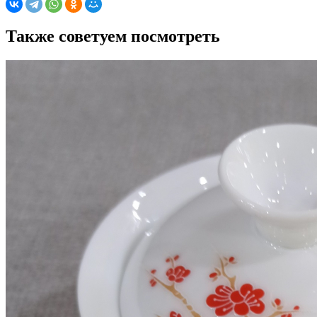
Также советуем посмотреть