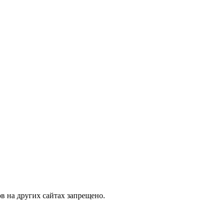
в на других сайтах запрещено.