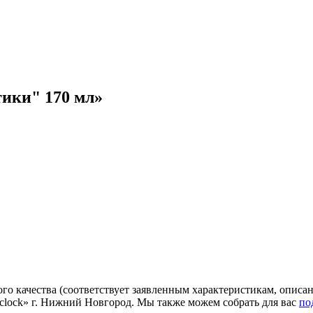
ики" 170 мл»
го качества (соответствует заявленным характеристикам, описа
’clock» г. Нижний Новгород. Мы также можем собрать для вас
по