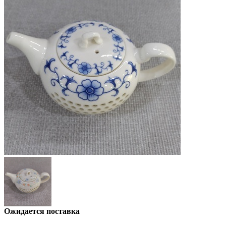
Ожидается поставка