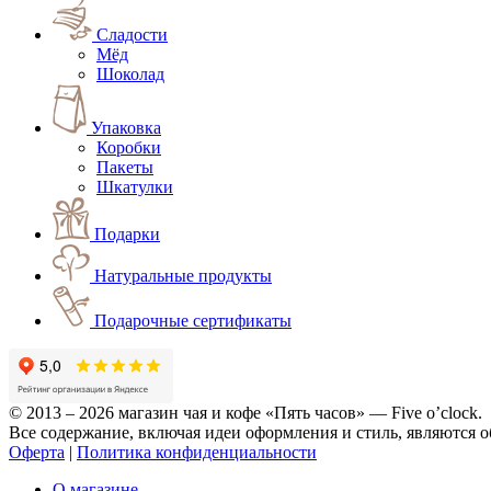
Сладости
Мёд
Шоколад
Упаковка
Коробки
Пакеты
Шкатулки
Подарки
Натуральные продукты
Подарочные сертификаты
© 2013 – 2026 магазин чая и кофе «Пять часов» — Five o’clock.
Все содержание, включая идеи оформления и стиль, являются о
Оферта
|
Политика конфиденциальности
О магазине