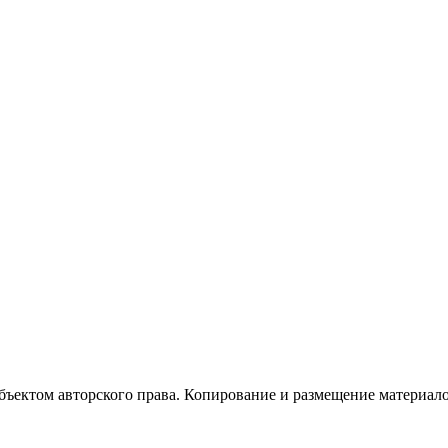
бъектом авторского права. Копирование и размещение материало