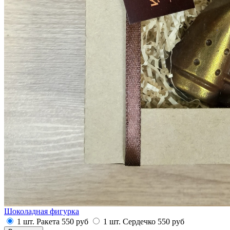
Шоколадная фигурка
1 шт. Ракета
550
руб
1 шт. Сердечко
550
руб