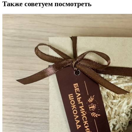
Также советуем посмотреть