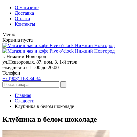
О магазине
Доставка
Оплата
Контакты
Меню
Корзина пуста
г. Нижний Новгород
ул.Невзоровых, 87, пом. 3, 1-й этаж
ежедневно с 11:00 до 20:00
Телефон
+7 (908)
168-34-34
Главная
Сладости
Клубника в белом шоколаде
Клубника в белом шоколаде