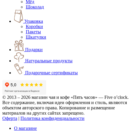
Мёд
Шоколад
Упаковка
Коробки
Пакеты
Шкатулки
Подарки
Натуральные продукты
Подарочные сертификаты
© 2013 – 2026 магазин чая и кофе «Пять часов» — Five o’clock.
Все содержание, включая идеи оформления и стиль, являются
объектом авторского права. Копирование и размещение
материалов на других сайтах запрещено.
Оферта
|
Политика конфиденциальности
О магазине