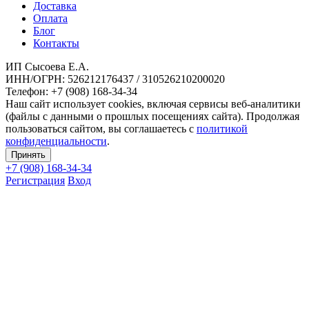
Доставка
Оплата
Блог
Контакты
ИП Сысоева Е.А.
ИНН/ОГРН: 526212176437 / 310526210200020
Телефон: +7 (908) 168-34-34
Наш сайт использует cookies, включая сервисы веб-аналитики
(файлы с данными о прошлых посещениях сайта). Продолжая
пользоваться сайтом, вы соглашаетесь с
политикой
конфиденциальности
.
Принять
+7 (908)
168-34-34
Регистрация
Вход