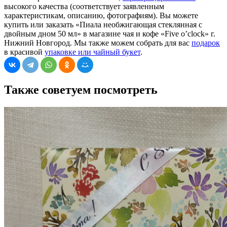
высокого качества (соответствует заявленным
характеристикам, описанию, фотографиям). Вы можете
купить или заказать «Пиала необжигающая стеклянная с
двойным дном 50 мл» в магазине чая и кофе «Five o’clock» г.
Нижний Новгород. Мы также можем собрать для вас
подарок
в красивой
упаковке или чайный букет
.
Также советуем посмотреть