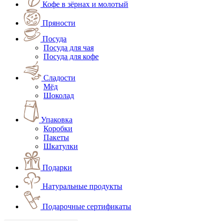
Кофе в зёрнах и молотый
Пряности
Посуда
Посуда для чая
Посуда для кофе
Сладости
Мёд
Шоколад
Упаковка
Коробки
Пакеты
Шкатулки
Подарки
Натуральные продукты
Подарочные сертификаты