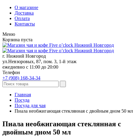
О магазине
Доставка
Оплата
Контакты
Меню
Корзина пуста
г. Нижний Новгород
ул.Невзоровых, 87, пом. 3, 1-й этаж
ежедневно с 11:00 до 20:00
Телефон
+7 (908)
168-34-34
Главная
Посуда
Посуда для чая
Пиала необжигающая стеклянная с двойным дном 50 мл
Пиала необжигающая стеклянная с
двойным дном 50 мл