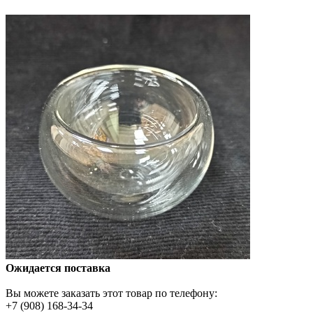
Ожидается поставка
Вы можете заказать этот товар по телефону:
+7 (908) 168-34-34