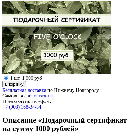
1 шт.
1 000
руб
Бесплатная доставка
по Нижнему Новгороду
Самовывоз
из магазина
Предзаказ по телефону:
+7 (908) 168-34-34
Описание «Подарочный сертификат
на сумму 1000 рублей»