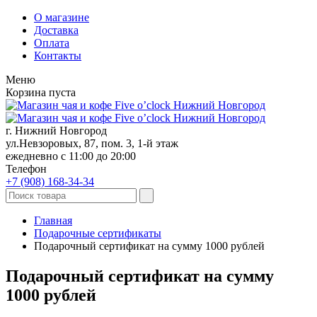
О магазине
Доставка
Оплата
Контакты
Меню
Корзина пуста
г. Нижний Новгород
ул.Невзоровых, 87, пом. 3, 1-й этаж
ежедневно с 11:00 до 20:00
Телефон
+7 (908)
168-34-34
Главная
Подарочные сертификаты
Подарочный сертификат на сумму 1000 рублей
Подарочный сертификат на сумму
1000 рублей