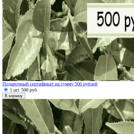
Подарочный сертификат на сумму 500 рублей
1 шт.
500
руб