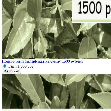
Подарочный сертификат на сумму 1500 рублей
1 шт.
1 500
руб