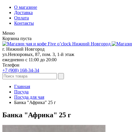
О магазине
Доставка
Оплата
Контакты
Меню
Корзина пуста
г. Нижний Новгород
ул.Невзоровых, 87, пом. 3, 1-й этаж
ежедневно с 11:00 до 20:00
Телефон
+7 (908)
168-34-34
Главная
Посуда
Посуда для чая
Банка "Африка" 25 г
Банка "Африка" 25 г