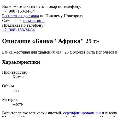
Вы можете заказать этот товар по телефону:
+7 (908) 168-34-34
Бесплатная доставка
по Нижнему Новгороду
Самовывоз
из магазина
Предзаказ по телефону:
+7 (908) 168-34-34
Описание «Банка "Африка" 25 г»
Банка жестяная для хранения чая, 25 г. Может быть использова
Характеристики
Производство
Китай
Объём
25 г
Материал
жесть
Весь товар экологически чистый,
сертифицированный
и высоко