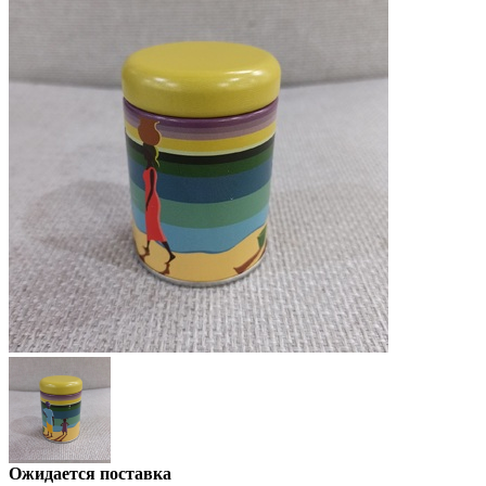
Ожидается поставка