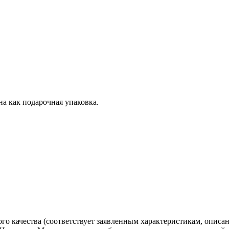
на как подарочная упаковка.
го качества (соответствует заявленным характеристикам, описа