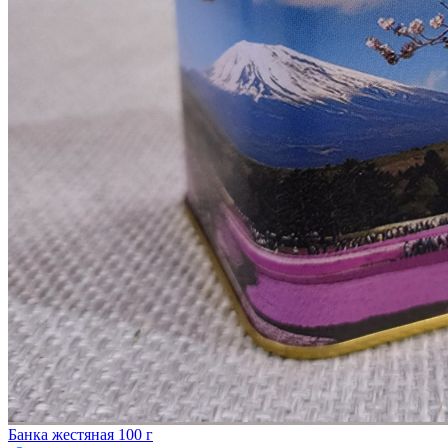
Банка жестяная 100 г