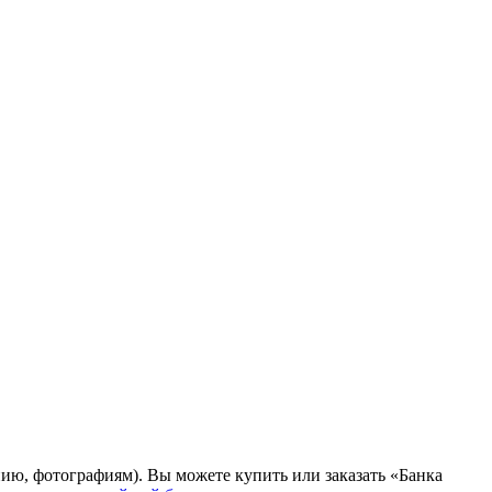
нию, фотографиям). Вы можете купить или заказать «Банка