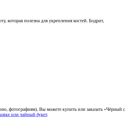
, которая полезна для укрепления костей. Бодрит,
нию, фотографиям). Вы можете купить или заказать «Чёрный с
ковке или чайный букет
.