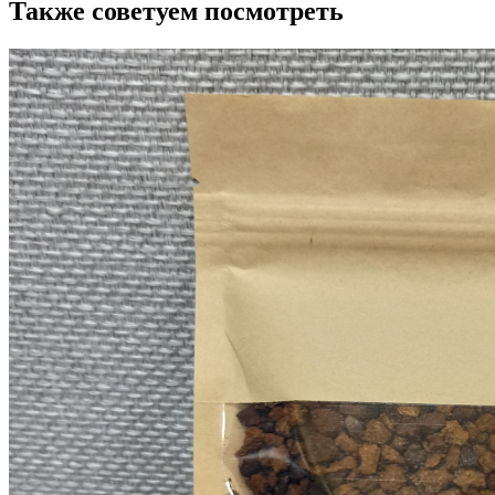
Также советуем посмотреть