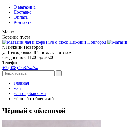
О магазине
Доставка
Оплата
Контакты
Меню
Корзина пуста
г. Нижний Новгород
ул.Невзоровых, 87, пом. 3, 1-й этаж
ежедневно с 11:00 до 20:00
Телефон
+7 (908)
168-34-34
Главная
Чай
Чаи с добавками
Чёрный с облепихой
Чёрный с облепихой