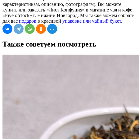
характеристикам, описанию, фотографиям). Вы можете
купить или заказать «Лист Конфуция» в магазине чая и кофе
«Five o’clock» г. Нижний Новгород. Мы также можем собрать
для вас
подарок
в красивой
упаковке или чайный букет
.
Также советуем посмотреть