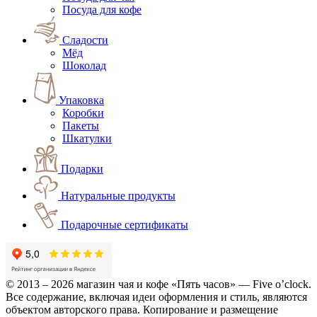
Посуда для кофе
Сладости
Мёд
Шоколад
Упаковка
Коробки
Пакеты
Шкатулки
Подарки
Натуральные продукты
Подарочные сертификаты
© 2013 – 2026 магазин чая и кофе «Пять часов» — Five o’clock.
Все содержание, включая идеи оформления и стиль, являются
объектом авторского права. Копирование и размещение