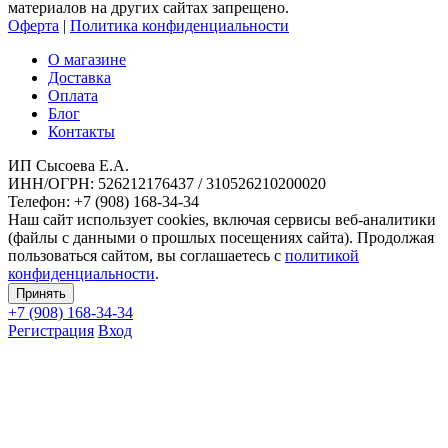
материалов на других сайтах запрещено.
Оферта
|
Политика конфиденциальности
О магазине
Доставка
Оплата
Блог
Контакты
ИП Сысоева Е.А.
ИНН/ОГРН: 526212176437 / 310526210200020
Телефон: +7 (908) 168-34-34
Наш сайт использует cookies, включая сервисы веб-аналитики
(файлы с данными о прошлых посещениях сайта). Продолжая
пользоваться сайтом, вы соглашаетесь с
политикой
конфиденциальности
.
Принять
+7 (908)
168-34-34
Регистрация
Вход