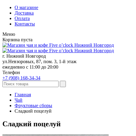
О магазине
Доставка
Оплата
Контакты
Меню
Корзина пуста
г. Нижний Новгород
ул.Невзоровых, 87, пом. 3, 1-й этаж
ежедневно с 11:00 до 20:00
Телефон
+7 (908)
168-34-34
Главная
Чай
Фруктовые сборы
Сладкий поцелуй
Сладкий поцелуй