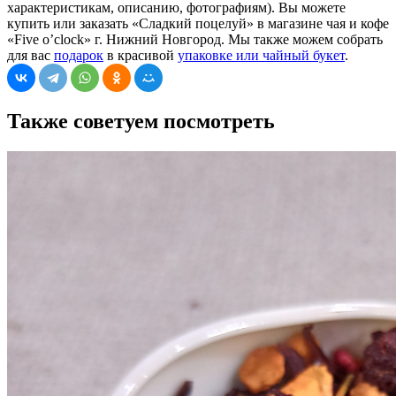
характеристикам, описанию, фотографиям). Вы можете
купить или заказать «Сладкий поцелуй» в магазине чая и кофе
«Five o’clock» г. Нижний Новгород. Мы также можем собрать
для вас
подарок
в красивой
упаковке или чайный букет
.
Также советуем посмотреть